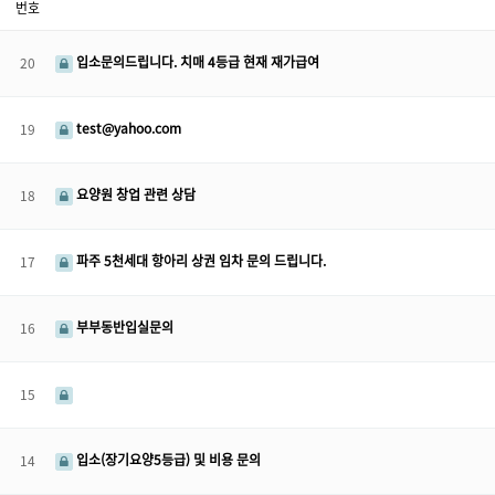
번호
입소문의드립니다. 치매 4등급 현재 재가급여
20
test@yahoo.com
19
요양원 창업 관련 상담
18
파주 5천세대 항아리 상권 임차 문의 드립니다.
17
부부동반입실문의
16
15
입소(장기요양5등급) 및 비용 문의
14