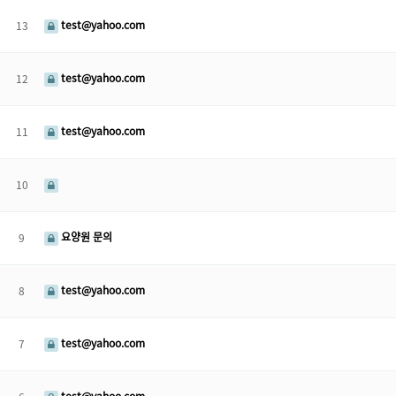
test@yahoo.com
13
test@yahoo.com
12
test@yahoo.com
11
10
요양원 문의
9
test@yahoo.com
8
test@yahoo.com
7